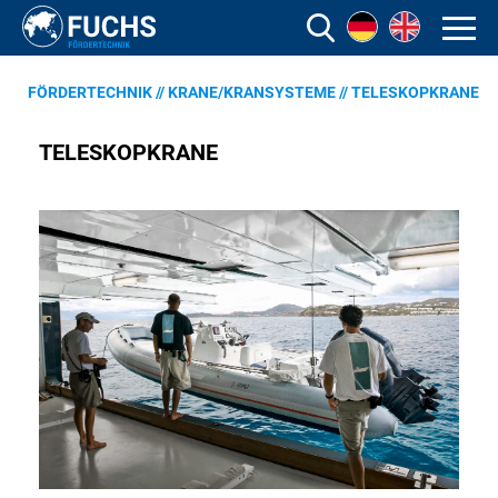
FÖRDERTECHNIK
//
KRANE/KRANSYSTEME
//
TELESKOPKRANE
TELESKOPKRANE